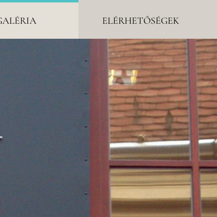
GALÉRIA
ELÉRHETŐSÉGEK