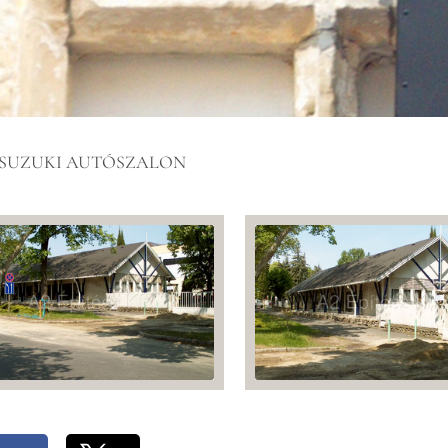
 SUZUKI AUTÓSZALON