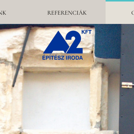
NK
REFERENCIÁK