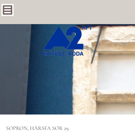
SOPRON, HÁRSFA SOR 29.