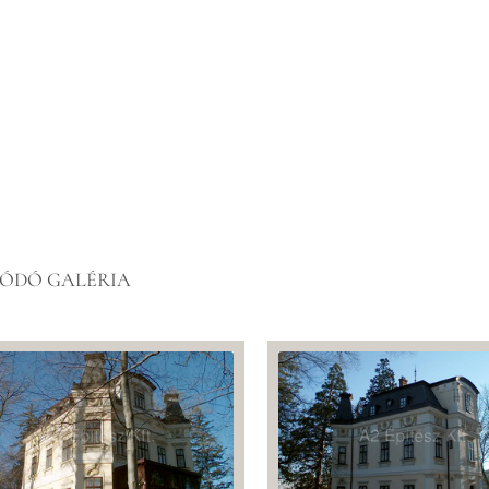
ÓDÓ GALÉRIA