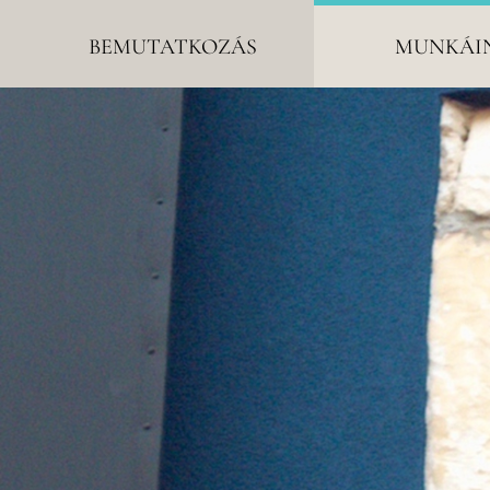
BEMUTATKOZÁS
MUNKÁI