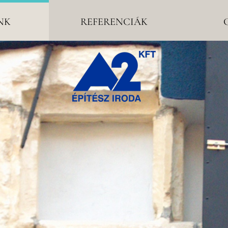
NK
REFERENCIÁK