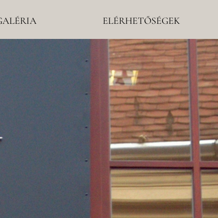
GALÉRIA
ELÉRHETŐSÉGEK