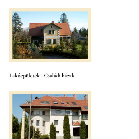
Lakóépületek - Családi házak