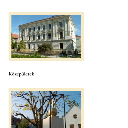
Középületek