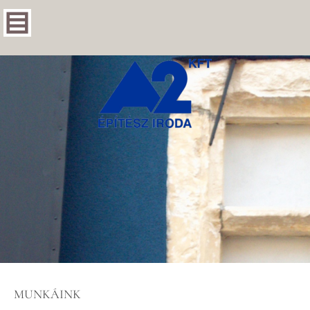
MUNKÁINK