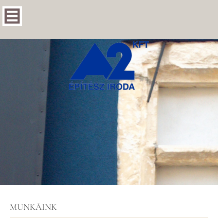
MUNKÁINK