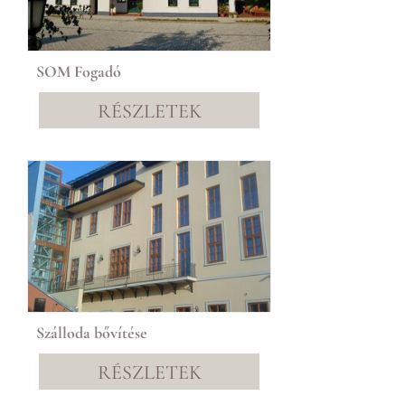
SOM Fogadó
RÉSZLETEK
Szálloda bővítése
RÉSZLETEK