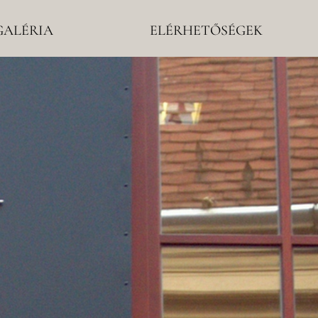
GALÉRIA
ELÉRHETŐSÉGEK