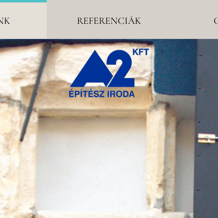
NK
REFERENCIÁK