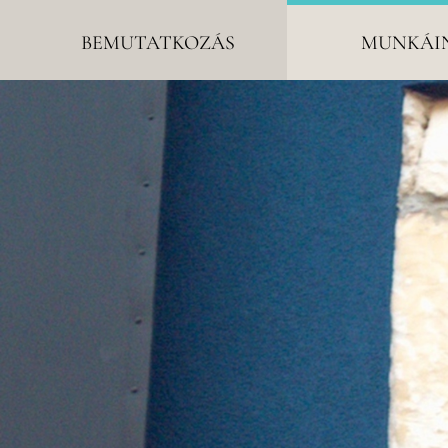
BEMUTATKOZÁS
MUNKÁI