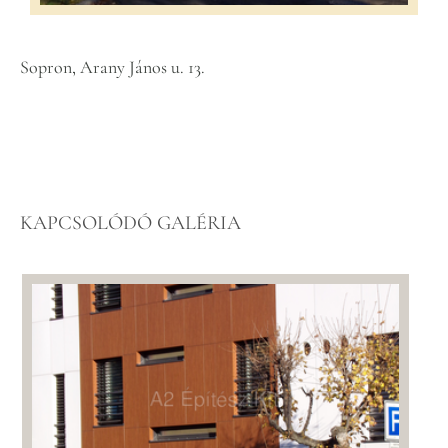
Sopron, Arany János u. 13.
KAPCSOLÓDÓ GALÉRIA